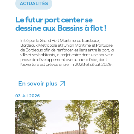
ACTUALITÉS
Le futur port center se
dessine aux Bassins à flot !
Initié par le Grand Port Maritime de Bordeaux,
Bordeaux Métropole et l’Union Maritime et Portuaire
de Bordeaux afin de renforcer les liens entre le port, la
ville et ses habitants, le projet entre dans une nouvelle
phase de développement avec un lieu dédié, dont
l’ouverture est prévue entre fin 2028 et début 2029.
En savoir plus

03
Jul
2026